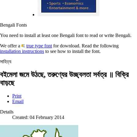
Bengali Fonts
You need to install at least one Bengali font to read or write Bengali.
We offer a
true type font
for download. Read the following
installation instructions
to see how to install the font.
সাহিত্য
বইমেলা জমে উঠছে, তরুণ্যের উচ্ছ্বলতা সর্বত্র ॥ বিক্রি
বাড়ছে
Print
Email
Details
Created: 04 February 2014