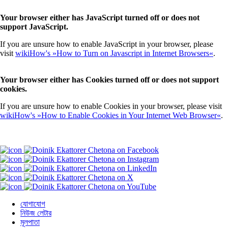
Your browser either has JavaScript turned off or does not
support JavaScript.
If you are unsure how to enable JavaScript in your browser, please
visit
wikiHow's »How to Turn on Javascript in Internet Browsers«
.
Your browser either has Cookies turned off or does not support
cookies.
If you are unsure how to enable Cookies in your browser, please visit
wikiHow's »How to Enable Cookies in Your Internet Web Browser«
.
যোগাযোগ
নিউজ লেটার
মূলপাতা