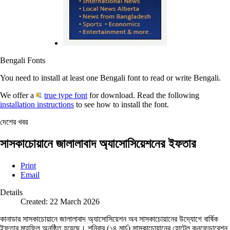
Bengali Fonts
You need to install at least one Bengali font to read or write Bengali.
We offer a
true type font
for download. Read the following
installation instructions
to see how to install the font.
দেশের খবর
সাসকাচোয়ানে জালালাবাদ অ্যাসোসিয়েশনের ইফতার
Print
Email
Details
Created: 22 March 2026
কানাডার সাসকাচোয়ানে জালালাবাদ অ্যাসোসিয়েশন অব সাসকাচোয়ানের উদ্যোগে বার্ষিক
ইফতার মাহফিল অনুষ্ঠিত হয়েছে। শনিবার (১৪ মার্চ) সাসকাচোয়ানের হোটেল কনফেডারেশন