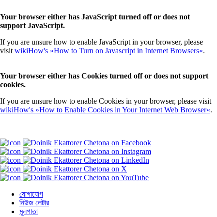
Your browser either has JavaScript turned off or does not
support JavaScript.
If you are unsure how to enable JavaScript in your browser, please
visit
wikiHow's »How to Turn on Javascript in Internet Browsers«
.
Your browser either has Cookies turned off or does not support
cookies.
If you are unsure how to enable Cookies in your browser, please visit
wikiHow's »How to Enable Cookies in Your Internet Web Browser«
.
যোগাযোগ
নিউজ লেটার
মূলপাতা