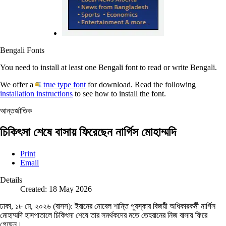
Bengali Fonts
You need to install at least one Bengali font to read or write Bengali.
We offer a
true type font
for download. Read the following
installation instructions
to see how to install the font.
আন্তর্জাতিক
চিকিৎসা শেষে বাসায় ফিরেছেন নার্গিস মোহাম্মদি
Print
Email
Details
Created: 18 May 2026
ঢাকা, ১৮ মে, ২০২৬ (বাসস): ইরানের নোবেল শান্তি পুরস্কার বিজয়ী অধিকারকর্মী নার্গিস
মোহাম্মদি হাসপাতালে চিকিৎসা শেষে তার সমর্থকদের মতে তেহরানের নিজ বাসায় ফিরে
গেছেন।