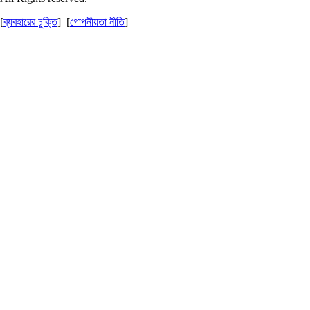
[
ব্যবহারের চুক্তি
] [
গোপনীয়তা নীতি
]