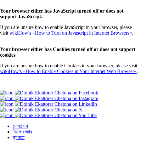
Your browser either has JavaScript turned off or does not
support JavaScript.
If you are unsure how to enable JavaScript in your browser, please
visit
wikiHow's »How to Turn on Javascript in Internet Browsers«
.
Your browser either has Cookies turned off or does not support
cookies.
If you are unsure how to enable Cookies in your browser, please visit
wikiHow's »How to Enable Cookies in Your Internet Web Browser«
.
যোগাযোগ
নিউজ লেটার
মূলপাতা