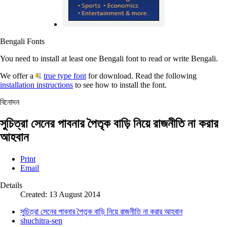
Bengali Fonts
You need to install at least one Bengali font to read or write Bengali.
We offer a
true type font
for download. Read the following
installation instructions
to see how to install the font.
বিনোদন
সুচিত্রা সেনের পাবনার পৈতৃক বাড়ি নিয়ে রাজনীতি না করার
আহবান
Print
Email
Details
Created: 13 August 2014
সুচিত্রা সেনের পাবনার পৈতৃক বাড়ি নিয়ে রাজনীতি না করার আহবান
shuchitra-sen