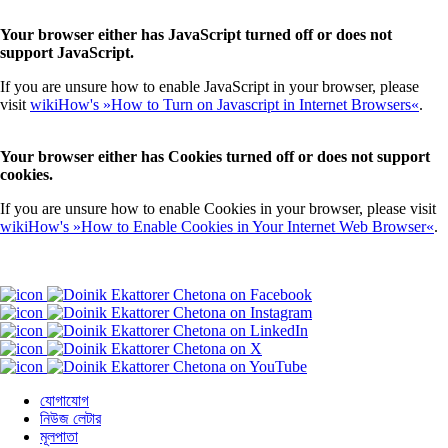
Your browser either has JavaScript turned off or does not
support JavaScript.
If you are unsure how to enable JavaScript in your browser, please
visit
wikiHow's »How to Turn on Javascript in Internet Browsers«
.
Your browser either has Cookies turned off or does not support
cookies.
If you are unsure how to enable Cookies in your browser, please visit
wikiHow's »How to Enable Cookies in Your Internet Web Browser«
.
যোগাযোগ
নিউজ লেটার
মূলপাতা