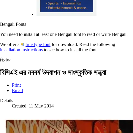
Bengali Fonts
You need to install at least one Bengali font to read or write Bengali.
We offer a
true type font
for download. Read the following
installation instructions
to see how to install the font.
বিনোদন
বিসিএই এর নববর্ষ উদযাপন ও সাংস্কৃতিক সন্ধ্যা
Print
Email
Details
Created: 11 May 2014