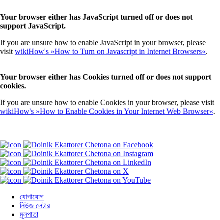
Your browser either has JavaScript turned off or does not
support JavaScript.
If you are unsure how to enable JavaScript in your browser, please
visit
wikiHow's »How to Turn on Javascript in Internet Browsers«
.
Your browser either has Cookies turned off or does not support
cookies.
If you are unsure how to enable Cookies in your browser, please visit
wikiHow's »How to Enable Cookies in Your Internet Web Browser«
.
যোগাযোগ
নিউজ লেটার
মূলপাতা