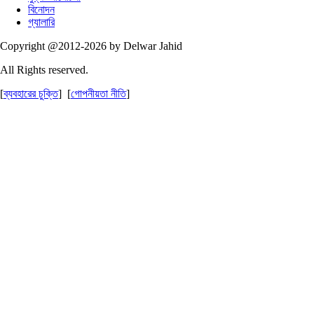
বিনোদন
গ্যালারি
Copyright @2012-2026 by Delwar Jahid
All Rights reserved.
[
ব্যবহারের চুক্তি
] [
গোপনীয়তা নীতি
]