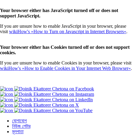
Your browser either has JavaScript turned off or does not
support JavaScript.
If you are unsure how to enable JavaScript in your browser, please
visit
wikiHow's »How to Turn on Javascript in Internet Browsers«
.
Your browser either has Cookies turned off or does not support
cookies.
If you are unsure how to enable Cookies in your browser, please visit
wikiHow's »How to Enable Cookies in Your Internet Web Browser«
.
যোগাযোগ
নিউজ লেটার
মূলপাতা