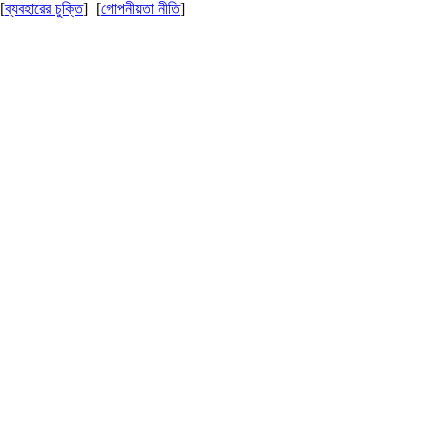
[
ব্যবহারের চুক্তি
] [
গোপনীয়তা নীতি
]