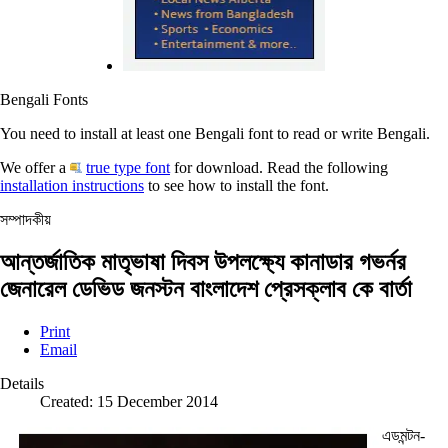
Bengali Fonts
You need to install at least one Bengali font to read or write Bengali.
We offer a
true type font
for download. Read the following
installation instructions
to see how to install the font.
সম্পাদকীয়
আন্তর্জাতিক মাতৃভাষা দিবস উপলক্ষ্যে কানাডার গভর্নর
জেনারেল ডেভিড জনস্টন বাংলাদেশ প্রেসক্লাব কে বার্তা
Print
Email
Details
Created: 15 December 2014
এডমন্টন-