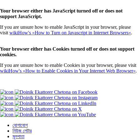
Your browser either has JavaScript turned off or does not
support JavaScript.
If you are unsure how to enable JavaScript in your browser, please
visit
wikiHow's »How to Turn on Javascript in Internet Browsers«
.
Your browser either has Cookies turned off or does not support
cookies.
If you are unsure how to enable Cookies in your browser, please visit
wikiHow's »How to Enable Cookies in Your Internet Web Browser«
.
যোগাযোগ
নিউজ লেটার
মূলপাতা