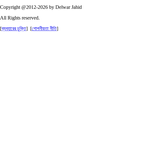
Copyright @2012-2026 by Delwar Jahid
All Rights reserved.
[
ব্যবহারের চুক্তি
] [
গোপনীয়তা নীতি
]