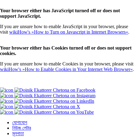
Your browser either has JavaScript turned off or does not
support JavaScript.
If you are unsure how to enable JavaScript in your browser, please
visit
wikiHow's »How to Turn on Javascript in Internet Browsers«
.
Your browser either has Cookies turned off or does not support
cookies.
If you are unsure how to enable Cookies in your browser, please visit
wikiHow's »How to Enable Cookies in Your Internet Web Browser«
.
যোগাযোগ
নিউজ লেটার
মূলপাতা