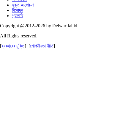
মুক্ত আলোচনা
বিনোদন
গ্যালারি
Copyright @2012-2026 by Delwar Jahid
All Rights reserved.
[
ব্যবহারের চুক্তি
] [
গোপনীয়তা নীতি
]