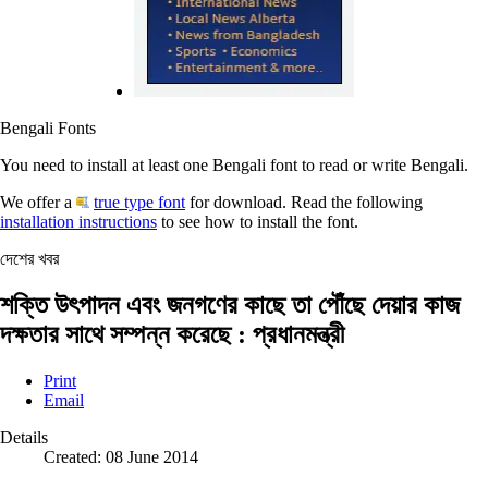
Bengali Fonts
You need to install at least one Bengali font to read or write Bengali.
We offer a
true type font
for download. Read the following
installation instructions
to see how to install the font.
দেশের খবর
শক্তি উৎপাদন এবং জনগণের কাছে তা পৌঁছে দেয়ার কাজ
দক্ষতার সাথে সম্পন্ন করেছে : প্রধানমন্ত্রী
Print
Email
Details
Created: 08 June 2014