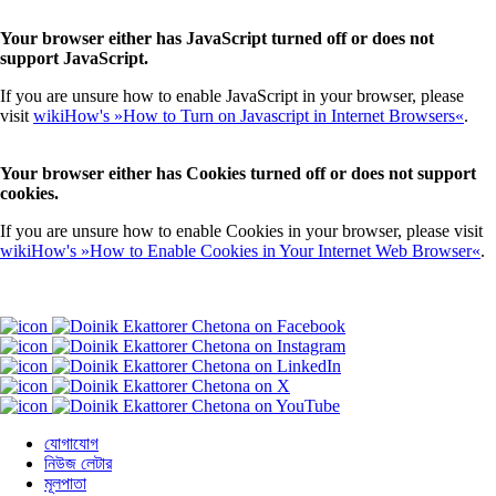
Your browser either has JavaScript turned off or does not
support JavaScript.
If you are unsure how to enable JavaScript in your browser, please
visit
wikiHow's »How to Turn on Javascript in Internet Browsers«
.
Your browser either has Cookies turned off or does not support
cookies.
If you are unsure how to enable Cookies in your browser, please visit
wikiHow's »How to Enable Cookies in Your Internet Web Browser«
.
যোগাযোগ
নিউজ লেটার
মূলপাতা